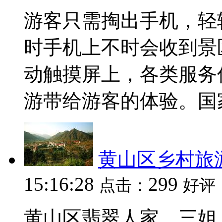
游客只需掏出手机，轻
时手机上不时会收到景
动触摸屏上，各类服务
游带给游客的体验。国家旅
黄山区乡村旅
15:16:28
299
点击：
好评
黄山区翡翠人家、三姐