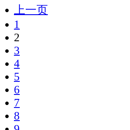
上一页
1
2
3
4
5
6
7
8
9