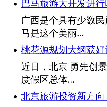
巴马旅游大开发进行
广西是个具有少数民
马是这个美丽...
桃花源规划大纲获好
近日，北京 勇先创
度假区总体...
北京旅游投资新方向