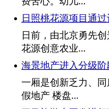
费苦心。幼儿...
日照桃花源项目通过
日前，由北京勇先创
花源创意农业...
海景地产进入分级阶
一厢是创新乏力、同
假地产 楼盘...