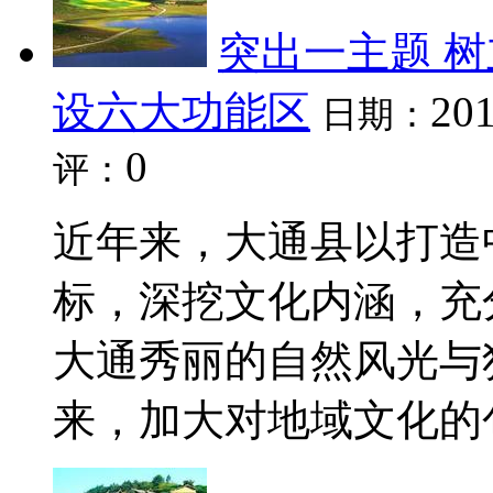
突出一主题 树
设六大功能区
201
日期：
0
评：
近年来，大通县以打造
标，深挖文化内涵，充
大通秀丽的自然风光与
来，加大对地域文化的包装