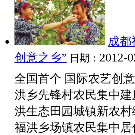
成都
创意之乡”
2012-0
日期：
全国首个 国际农艺创
洪乡先锋村农民集中建
洪生态田园城镇新农村
福洪乡场镇农民集中居住区