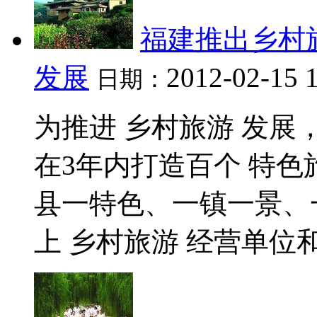
福建推出乡村
发展
2012-02-15 
日期：
为推进 乡村旅游 发展
在3年内打造百个 特色旅
县一特色、一镇一景、
上 乡村旅游 经营单位和特