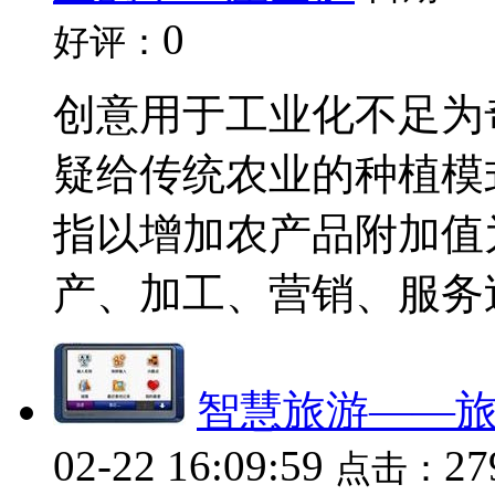
0
好评：
创意用于工业化不足为
疑给传统农业的种植模
指以增加农产品附加值
产、加工、营销、服务过程
智慧旅游——旅
02-22 16:09:59
2
点击：