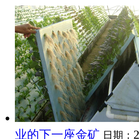
业的下一座金矿
日期：