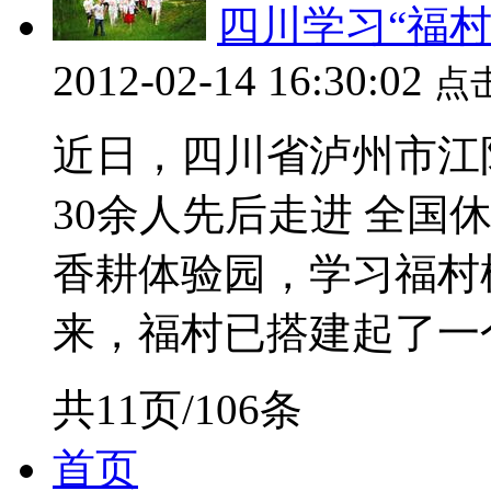
四川学习“福村
2012-02-14 16:30:02
点
近日，四川省泸州市江
30余人先后走进 全国
香耕体验园，学习福村
来，福村已搭建起了一个较
共11页/106条
首页