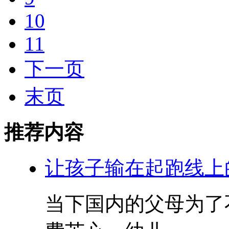
10
11
下一页
末页
推荐内容
让孩子输在起跑线上
当下国内的父母为了