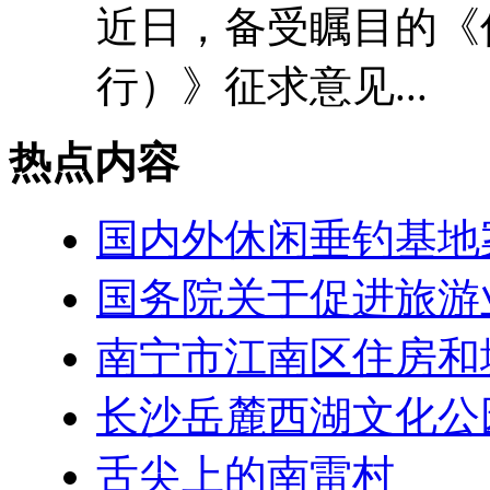
近日，备受瞩目的《
行）》征求意见...
热点内容
国内外休闲垂钓基地
国务院关于促进旅游
南宁市江南区住房和
长沙岳麓西湖文化公
舌尖上的南雷村