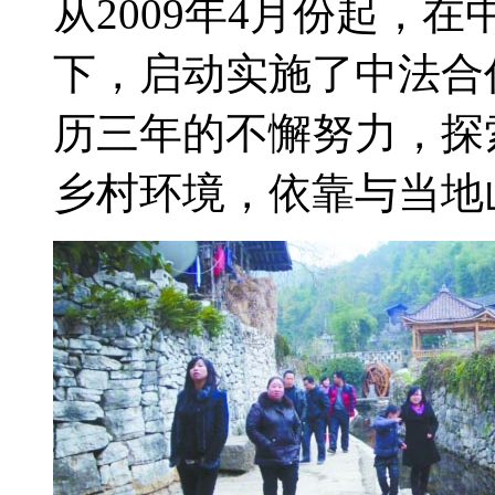
从2009年4月份起，
下，启动实施了中法合
历三年的不懈努力，探
乡村环境，依靠与当地山