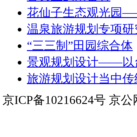
花仙子生态观光园—
温泉旅游规划专项研
“三三制”田园综合体
景观规划设计——以
旅游规划设计当中传
京ICP备10216624号 京公