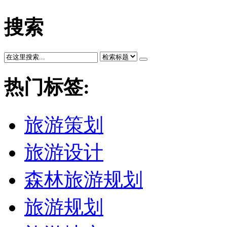
搜索
热门标签:
旅游策划
旅游设计
森林旅游规划
旅游规划