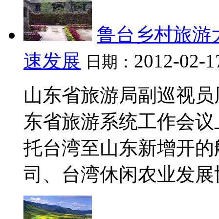
鲁台乡村旅游
速发展
2012-02-1
日期：
山东省旅游局副巡视员周
东省旅游系统工作会议上
托台湾至山东新增开的
司、台湾休闲农业发展协