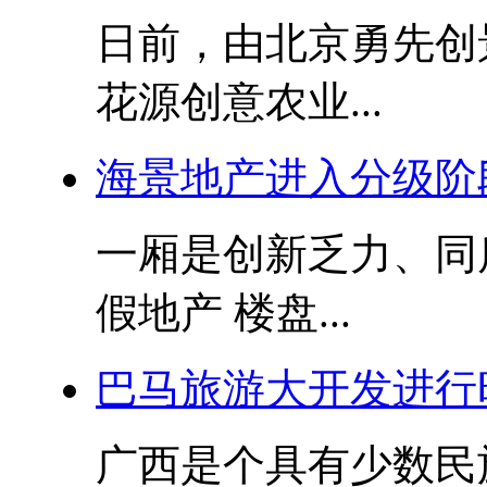
日前，由北京勇先创
花源创意农业...
海景地产进入分级阶
一厢是创新乏力、同
假地产 楼盘...
巴马旅游大开发进行
广西是个具有少数民