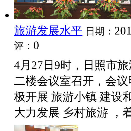
旅游发展水平
201
日期：
0
评：
4月27日9时，日照市
二楼会议室召开，会议
极开展 旅游小镇 建设
大力发展 乡村旅游 ，着力