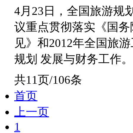
4月23日，全国旅游
议重点贯彻落实《国务
见》和2012年全国旅
规划 发展与财务工作。国
共11页/106条
首页
上一页
1