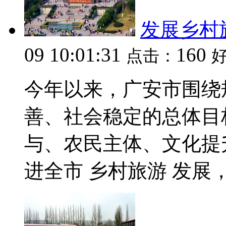
发展乡村旅
09 10:01:31
160
点击：
今年以来，广安市围绕
善、社会稳定的总体目
与、农民主体、文化提
进全市 乡村旅游 发展，努