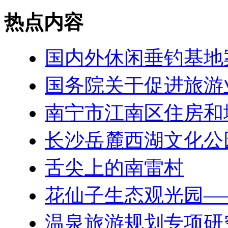
热点内容
国内外休闲垂钓基地
国务院关于促进旅游
南宁市江南区住房和
长沙岳麓西湖文化公
舌尖上的南雷村
花仙子生态观光园—
温泉旅游规划专项研