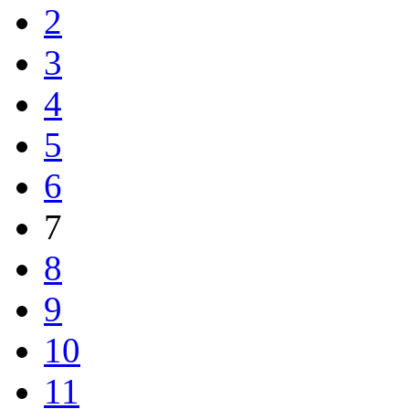
2
3
4
5
6
7
8
9
10
11