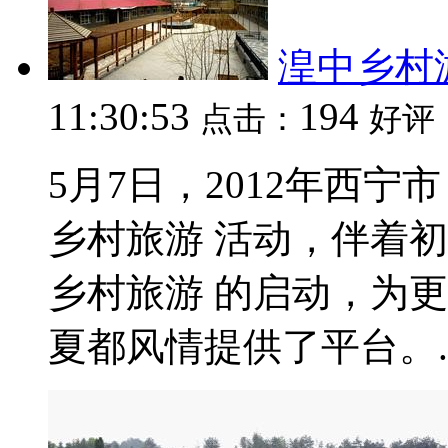
湟中乡村
11:30:53
194
点击：
好评
5月7日，2012年西宁
乡村旅游 活动，伴着
乡村旅游 的启动，为
夏都风情提供了平台。..