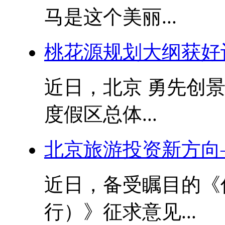
马是这个美丽...
桃花源规划大纲获好
近日，北京 勇先创
度假区总体...
北京旅游投资新方向
近日，备受瞩目的《
行）》征求意见...