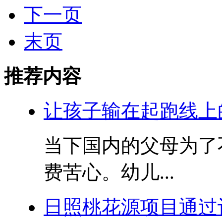
下一页
末页
推荐内容
让孩子输在起跑线上
当下国内的父母为了
费苦心。幼儿...
日照桃花源项目通过