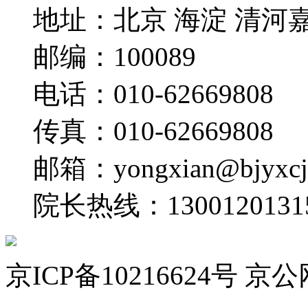
地址：
北京 海淀 清河
邮编：
100089
电话：
010-62669808
传真：
010-62669808
邮箱：
yongxian@bjyxc
院长热线：
1300120131
京ICP备10216624号 京公