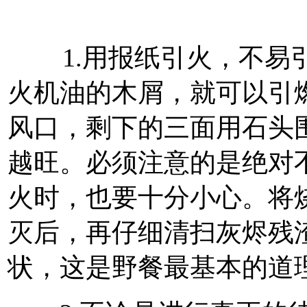
1.用报纸引火，不易引
火机油的木屑，就可以引
风口，剩下的三面用石头
越旺。必须注意的是绝对
火时，也要十分小心。将
灭后，再仔细清扫灰烬残
状，这是野餐最基本的道