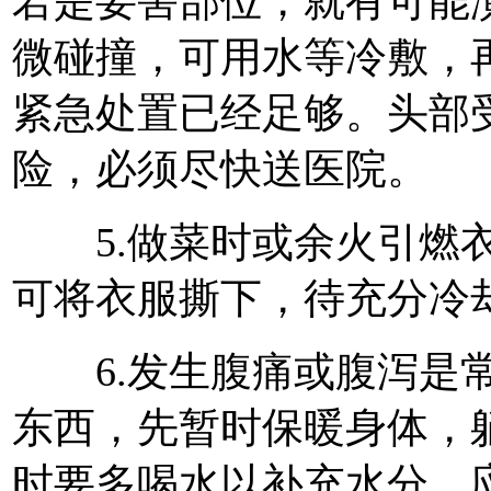
若是要害部位，就有可能
微碰撞，可用水等冷敷，
紧急处置已经足够。头部
险，必须尽快送医院。
5.做菜时或余火引燃衣
可将衣服撕下，待充分冷
6.发生腹痛或腹泻是常
东西，先暂时保暖身体，
时要多喝水以补充水分，