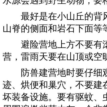
水源会遇到野生动物，要
最好是在小山丘的背风
山脊的侧面和岩石下面等
避险营地上方不要有滚
营，雷雨天要在山顶或空
防兽建营地时要仔细观
迹、烘便和巢穴，不要建
坏装备设施。要有驱蚊、