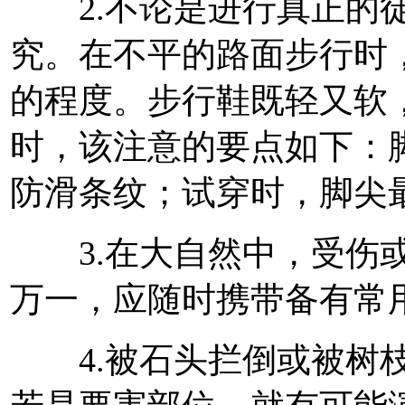
2.不论是进行真正的徒
究。在不平的路面步行时
的程度。步行鞋既轻又软
时，该注意的要点如下：
防滑条纹；试穿时，脚尖
3.在大自然中，受伤或
万一，应随时携带备有常
4.被石头拦倒或被树枝