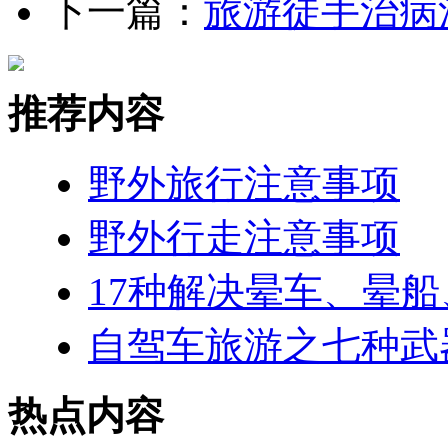
下一篇：
旅游徒手治病
推荐内容
野外旅行注意事项
野外行走注意事项
17种解决晕车、晕
自驾车旅游之七种武
热点内容