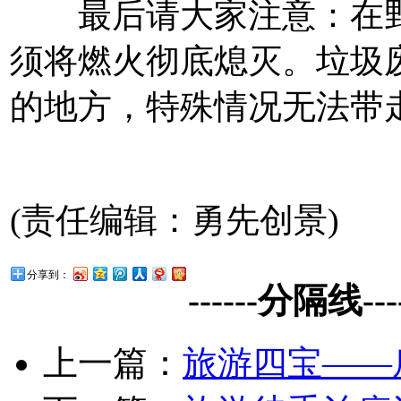
最后请大家注意：在野
须将燃火彻底熄灭。垃圾
的地方，特殊情况无法带
(责任编辑：勇先创景)
分享到：
------分隔线------
上一篇：
旅游四宝——