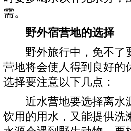
需。
野外宿营地的选择
野外旅行中，免不了要
营地将会使人得到良好的
选择要注意以下几点：
近水营地要选择离水源
饮用的用水，又能提供洗