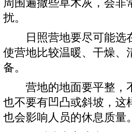
周围遍撒些草木灰，会非
扰。
日照营地要尽可能选在
使营地比较温暖、干燥、
备。
营地的地面要平整，不
也不要有凹凸或斜坡，这
也会影响人员的休息质量